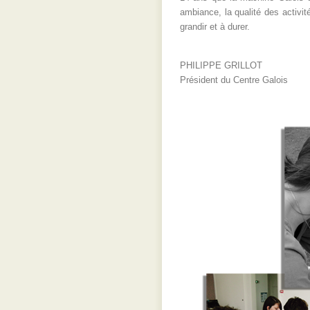
ambiance, la qualité des activi
grandir et à durer.
PHILIPPE GRILLOT
Président du Centre Galois