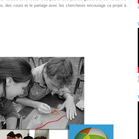
tés, des cours et le partage avec les chercheurs encourage ce projet à