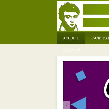
ACCUEIL
CANDIDA
CONTACT
<